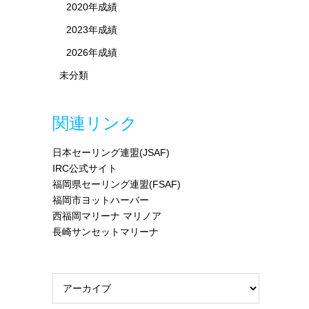
2020年成績
2023年成績
2026年成績
未分類
関連リンク
日本セーリング連盟(JSAF)
IRC公式サイト
福岡県セーリング連盟(FSAF)
福岡市ヨットハーバー
西福岡マリーナ マリノア
長崎サンセットマリーナ