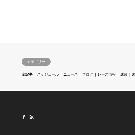
カテゴリー
全記事
スケジュール
ニュース
ブログ
レース情報
成績