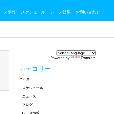
ース情報
スケジュール
レース結果
お問い合わせ
Powered by
Translate
カテゴリー
全記事
スケジュール
ニュース
ブログ
レース情報