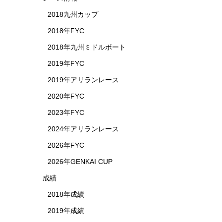
2018九州カップ
2018年FYC
2018年九州ミドルボート
2019年FYC
2019年アリランレース
2020年FYC
2023年FYC
2024年アリランレース
2026年FYC
2026年GENKAI CUP
成績
2018年成績
2019年成績