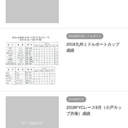
2018年九州ミドルボート
2018九州ミドルボートカップ
成績
2018年FYC
2018FYCレース9月（小戸カッ
プ共催）成績