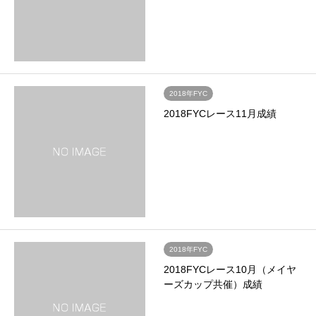
2018年FYC
2018FYCレース11月成績
2018年FYC
2018FYCレース10月（メイヤ
ーズカップ共催）成績