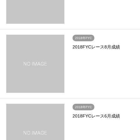
2018年FYC
2018FYCレース8月成績
2018年FYC
2018FYCレース6月成績