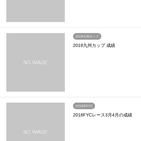
2018九州カップ
2018九州カップ 成績
2018年FYC
2018FYCレース3月4月の成績