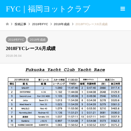
FYC｜福岡ヨットクラブ
投稿記事
2018年FYC
2018年成績
2018FYCレース6月成績
2018年FYC
2018年成績
2018FYCレース6月成績
2018.06.04