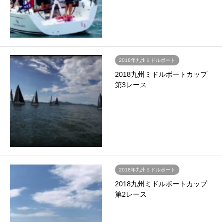
2018年九州ミドルボート
2018九州ミドルボートカップ
第3レース
2018年九州ミドルボート
2018九州ミドルボートカップ
第2レース