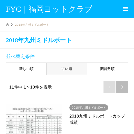
FYC｜福岡ヨットクラブ
2018年九州ミドルボート
2018年九州ミドルボート
並べ替え条件
新しい順
古い順
閲覧数順
11件中 1〜10件を表示


2018年九州ミドルボート
2018九州ミドルボートカップ
成績