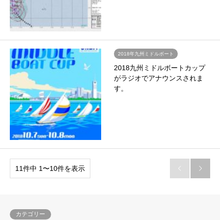
2018年九州ミドルボート
2018九州ミドルボートカップ
がラジオでアナウンスされま
す。
11件中 1〜10件を表示


カテゴリー