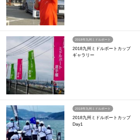
2018年九州ミドルボート
2018九州ミドルボートカップ
ギャラリー
2018年九州ミドルボート
2018九州ミドルボートカップ
Day1