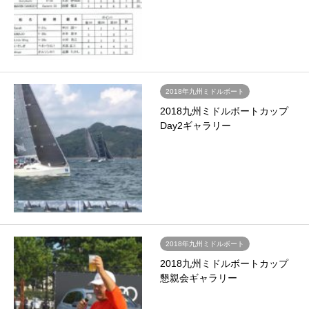
2018年九州ミドルボート
2018九州ミドルボートカップ
Day2ギャラリー
2018年九州ミドルボート
2018九州ミドルボートカップ
懇親会ギャラリー