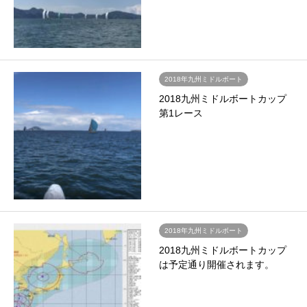
2018年九州ミドルボート
2018九州ミドルボートカップ
第1レース
2018年九州ミドルボート
2018九州ミドルボートカップ
は予定通り開催されます。