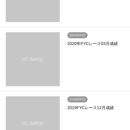
2020年FYC
2020年FYCレース03月成績
2019年FYC
2019FYCレース12月成績