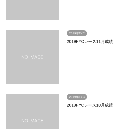
2019年FYC
2019FYCレース11月成績
2019年FYC
2019FYCレース10月成績