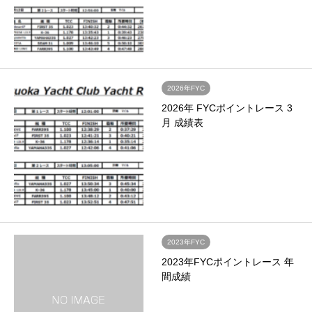
2026年FYC
2026年 FYCポイントレース 3
月 成績表
2023年FYC
2023年FYCポイントレース 年
間成績