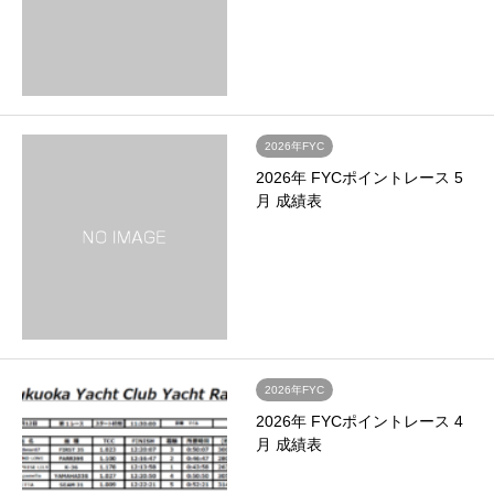
2026年FYC
2026年 FYCポイントレース 5
月 成績表
2026年FYC
2026年 FYCポイントレース 4
月 成績表